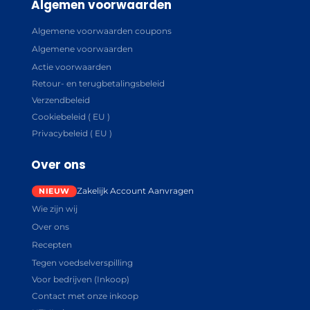
Algemen voorwaarden
Algemene voorwaarden coupons
Algemene voorwaarden
Actie voorwaarden
Retour- en terugbetalingsbeleid
Verzendbeleid
Cookiebeleid ( EU )
Privacybeleid ( EU )
Over ons
Zakelijk Account Aanvragen
Wie zijn wij
Over ons
Recepten
Tegen voedselverspilling
Voor bedrijven (Inkoop)
Contact met onze inkoop