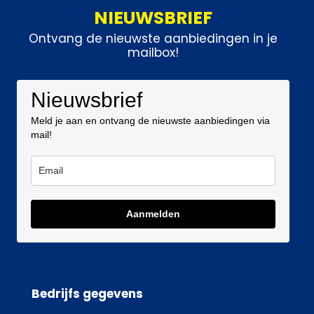
NIEUWSBRIEF
Ontvang de nieuwste aanbiedingen in je
mailbox!
Nieuwsbrief
Meld je aan en ontvang de nieuwste aanbiedingen via
mail!
Aanmelden
Bedrijfs gegevens