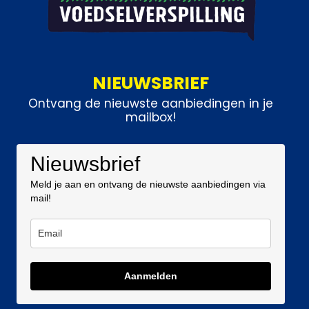
NIEUWSBRIEF
Ontvang de nieuwste aanbiedingen in je
mailbox!
Nieuwsbrief
Meld je aan en ontvang de nieuwste aanbiedingen via
mail!
Aanmelden