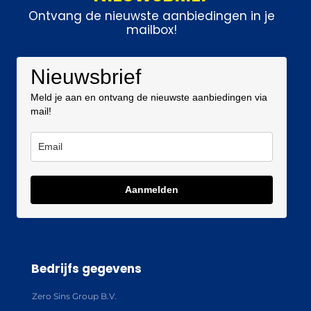
Ontvang de nieuwste aanbiedingen in je
mailbox!
Nieuwsbrief
Meld je aan en ontvang de nieuwste aanbiedingen via
mail!
Aanmelden
Bedrijfs gegevens
Zero Sins Group B.V.