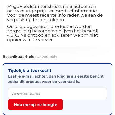
MegaFoodstunter streeft naar actuele en
nauwkeurige prijs- en productinformatie.
Voor de meest recente info raden we aan de
verpakking te controleren.
Onze diepgevroren producten worden
zorgvuldig bezorgd en blijven het best bij
-18°C. Na ontdooien adviseren we om niet
opnieuw in te vriezen.
Beschikbaarheid:
Uitverkocht
Tijdelijk uitverkocht
Laat je e-mail achter, dan krijg je als eerste bericht
zodra dit product weer op voorraad is.
Hou me op de hoogte