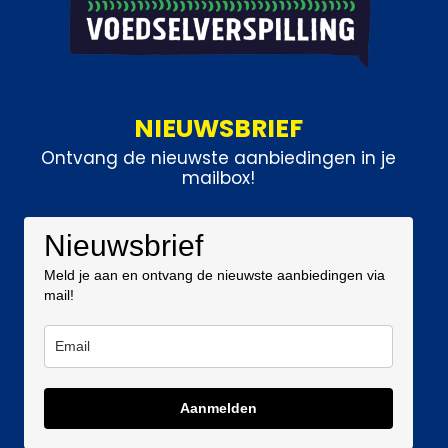
NIEUWSBRIEF
Ontvang de nieuwste aanbiedingen in je
mailbox!
Nieuwsbrief
Meld je aan en ontvang de nieuwste aanbiedingen via
mail!
Aanmelden