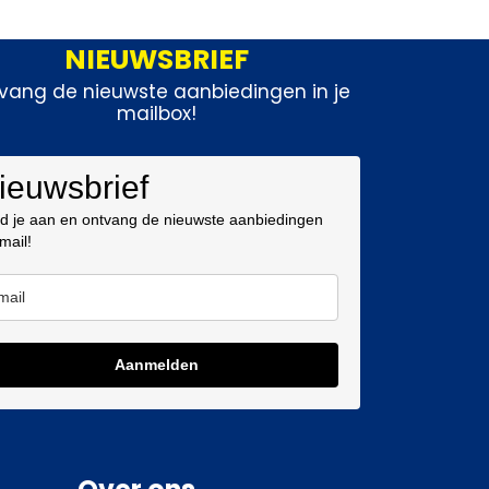
NIEUWSBRIEF
vang de nieuwste aanbiedingen in je
mailbox!
ieuwsbrief
d je aan en ontvang de nieuwste aanbiedingen
 mail!
Aanmelden