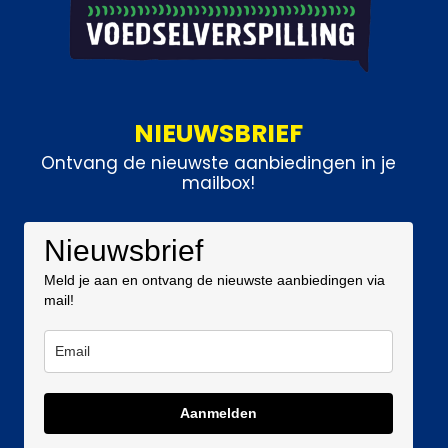
NIEUWSBRIEF
Ontvang de nieuwste aanbiedingen in je
mailbox!
Nieuwsbrief
Meld je aan en ontvang de nieuwste aanbiedingen via
mail!
Aanmelden