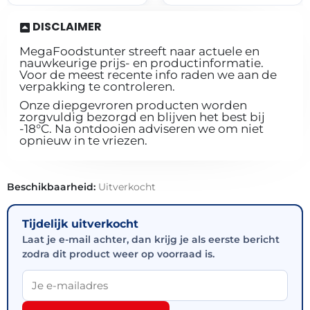
DISCLAIMER
MegaFoodstunter streeft naar actuele en
nauwkeurige prijs- en productinformatie.
Voor de meest recente info raden we aan de
verpakking te controleren.
Onze diepgevroren producten worden
zorgvuldig bezorgd en blijven het best bij
-18°C. Na ontdooien adviseren we om niet
opnieuw in te vriezen.
Beschikbaarheid:
Uitverkocht
Tijdelijk uitverkocht
Laat je e-mail achter, dan krijg je als eerste bericht
zodra dit product weer op voorraad is.