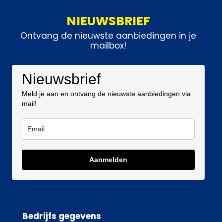
NIEUWSBRIEF
Ontvang de nieuwste aanbiedingen in je
mailbox!
Nieuwsbrief
Meld je aan en ontvang de nieuwste aanbiedingen via
mail!
Aanmelden
Bedrijfs gegevens