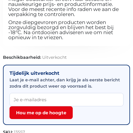
nauwkeurige prijs- en productinformatie.
Voor de meest recente info raden we aan de
verpakking te controleren.
Onze diepgevroren producten worden
zorgvuldig bezorgd en blijven het best bij
-18°C. Na ontdooien adviseren we om niet
opnieuw in te vriezen.
Beschikbaarheid:
Uitverkocht
Tijdelijk uitverkocht
Laat je e-mail achter, dan krijg je als eerste bericht
zodra dit product weer op voorraad is.
Hou me op de hoogte
SKU:
13557