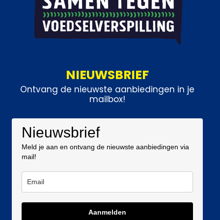
NIEUWSBRIEF
Ontvang de nieuwste aanbiedingen in je
mailbox!
Nieuwsbrief
Meld je aan en ontvang de nieuwste aanbiedingen via
mail!
Aanmelden