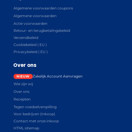
Algemene voorwaarden coupons
Algemene voorwaarden
Actie voorwaarden
Retour- en terugbetalingsbeleid
Verzendbeleid
Cookiebeleid ( EU )
Privacybeleid ( EU )
Over ons
Zakelijk Account Aanvragen
Wie zijn wij
Over ons
Recepten
Tegen voedselverspilling
Voor bedrijven (Inkoop)
Contact met onze inkoop
HTML sitemap