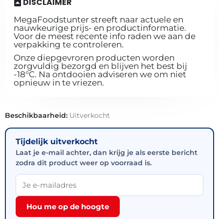
DISCLAIMER
MegaFoodstunter streeft naar actuele en
nauwkeurige prijs- en productinformatie.
Voor de meest recente info raden we aan de
verpakking te controleren.
Onze diepgevroren producten worden
zorgvuldig bezorgd en blijven het best bij
-18°C. Na ontdooien adviseren we om niet
opnieuw in te vriezen.
Beschikbaarheid:
Uitverkocht
Tijdelijk uitverkocht
Laat je e-mail achter, dan krijg je als eerste bericht
zodra dit product weer op voorraad is.
Hou me op de hoogte