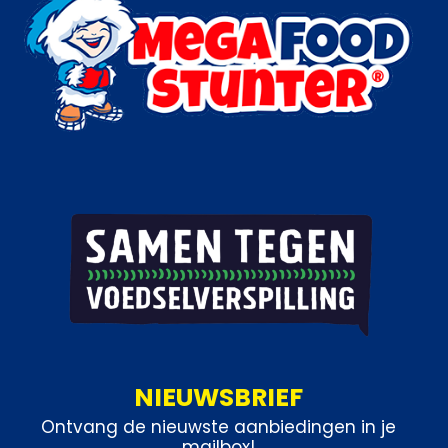
NIEUWSBRIEF
Ontvang de nieuwste aanbiedingen in je
mailbox!