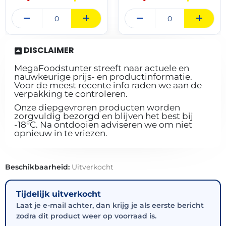
DISCLAIMER
MegaFoodstunter streeft naar actuele en
nauwkeurige prijs- en productinformatie.
Voor de meest recente info raden we aan de
verpakking te controleren.
Onze diepgevroren producten worden
zorgvuldig bezorgd en blijven het best bij
-18°C. Na ontdooien adviseren we om niet
opnieuw in te vriezen.
Beschikbaarheid:
Uitverkocht
Tijdelijk uitverkocht
Laat je e-mail achter, dan krijg je als eerste bericht
zodra dit product weer op voorraad is.