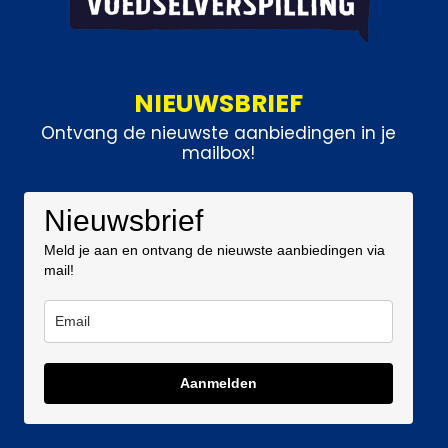
NIEUWSBRIEF
Ontvang de nieuwste aanbiedingen in je
mailbox!
Nieuwsbrief
Meld je aan en ontvang de nieuwste aanbiedingen via
mail!
Aanmelden