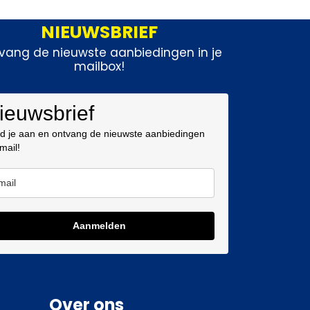
NIEUWSBRIEF
vang de nieuwste aanbiedingen in je
mailbox!
ieuwsbrief
d je aan en ontvang de nieuwste aanbiedingen
 mail!
Aanmelden
Over ons