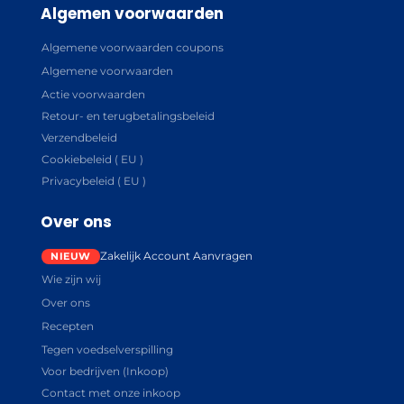
Algemen voorwaarden
Algemene voorwaarden coupons
Algemene voorwaarden
Actie voorwaarden
Retour- en terugbetalingsbeleid
Verzendbeleid
Cookiebeleid ( EU )
Privacybeleid ( EU )
Over ons
Zakelijk Account Aanvragen
Wie zijn wij
Over ons
Recepten
Tegen voedselverspilling
Voor bedrijven (Inkoop)
Contact met onze inkoop