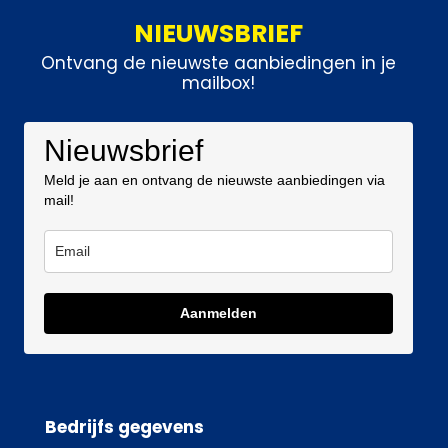
NIEUWSBRIEF
Ontvang de nieuwste aanbiedingen in je
mailbox!
Nieuwsbrief
Meld je aan en ontvang de nieuwste aanbiedingen via
mail!
Aanmelden
Bedrijfs gegevens