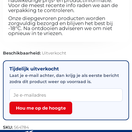
nauwkeurige prijs- en productinformatie.
Voor de meest recente info raden we aan de
verpakking te controleren.
Onze diepgevroren producten worden
zorgvuldig bezorgd en blijven het best bij
-18°C. Na ontdooien adviseren we om niet
opnieuw in te vriezen.
Beschikbaarheid:
Uitverkocht
Tijdelijk uitverkocht
Laat je e-mail achter, dan krijg je als eerste bericht
zodra dit product weer op voorraad is.
Hou me op de hoogte
SKU:
564784