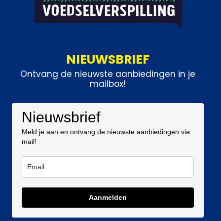
NIEUWSBRIEF
Ontvang de nieuwste aanbiedingen in je
mailbox!
Nieuwsbrief
Meld je aan en ontvang de nieuwste aanbiedingen via
mail!
Aanmelden