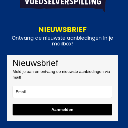
NIEUWSBRIEF
Ontvang de nieuwste aanbiedingen in je
mailbox!
Nieuwsbrief
Meld je aan en ontvang de nieuwste aanbiedingen via
mail!
Aanmelden