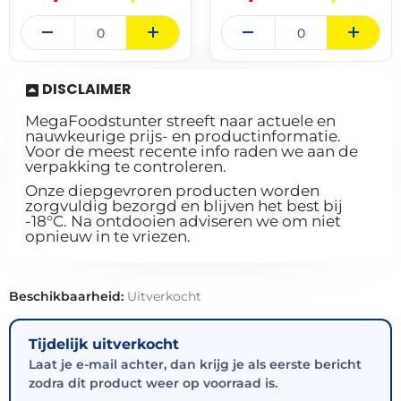
DISCLAIMER
MegaFoodstunter streeft naar actuele en
nauwkeurige prijs- en productinformatie.
Voor de meest recente info raden we aan de
verpakking te controleren.
Onze diepgevroren producten worden
zorgvuldig bezorgd en blijven het best bij
-18°C. Na ontdooien adviseren we om niet
opnieuw in te vriezen.
Beschikbaarheid:
Uitverkocht
Tijdelijk uitverkocht
Laat je e-mail achter, dan krijg je als eerste bericht
zodra dit product weer op voorraad is.