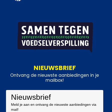
NIEUWSBRIEF
Ontvang de nieuwste aanbiedingen in je
mailbox!
Nieuwsbrief
Meld je aan en ontvang de nieuwste aanbiedingen via
mail!