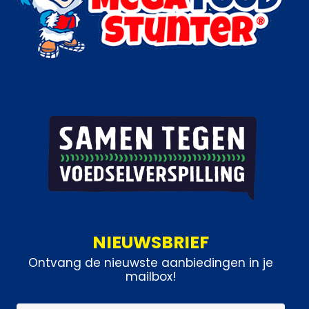
NIEUWSBRIEF
Ontvang de nieuwste aanbiedingen in je
mailbox!