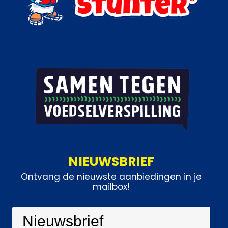
NIEUWSBRIEF
Ontvang de nieuwste aanbiedingen in je
mailbox!
Nieuwsbrief