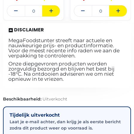
DISCLAIMER
MegaFoodstunter streeft naar actuele en
nauwkeurige prijs- en productinformatie.
Voor de meest recente info raden we aan de
verpakking te controleren.
Onze diepgevroren producten worden
zorgvuldig bezorgd en blijven het best bij
-18°C. Na ontdooien adviseren we om niet
opnieuw in te vriezen.
Beschikbaarheid:
Uitverkocht
Tijdelijk uitverkocht
Laat je e-mail achter, dan krijg je als eerste bericht
zodra dit product weer op voorraad is.