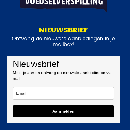
NIEUWSBRIEF
Ontvang de nieuwste aanbiedingen in je
mailbox!
Nieuwsbrief
Meld je aan en ontvang de nieuwste aanbiedingen via
mail!
Aanmelden