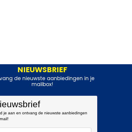
NIEUWSBRIEF
vang de nieuwste aanbiedingen in je
mailbox!
ieuwsbrief
d je aan en ontvang de nieuwste aanbiedingen
 mail!