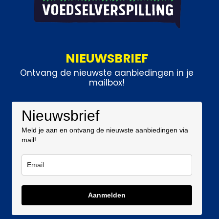
NIEUWSBRIEF
Ontvang de nieuwste aanbiedingen in je
mailbox!
Nieuwsbrief
Meld je aan en ontvang de nieuwste aanbiedingen via
mail!
Aanmelden