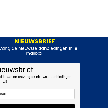
NIEUWSBRIEF
vang de nieuwste aanbiedingen in je
mailbox!
ieuwsbrief
d je aan en ontvang de nieuwste aanbiedingen
 mail!