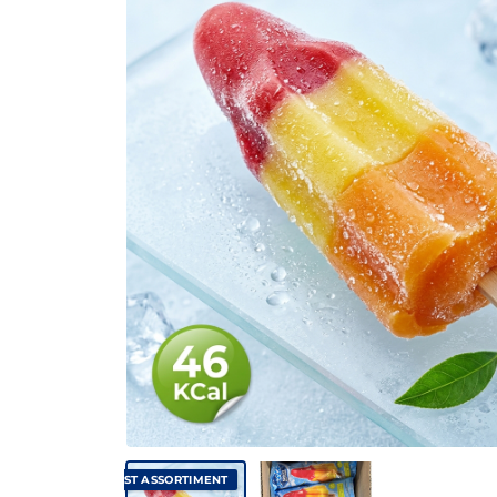
✓ VAST ASSORTIMENT