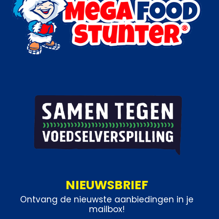
NIEUWSBRIEF
Ontvang de nieuwste aanbiedingen in je
mailbox!