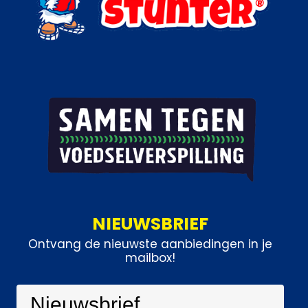
NIEUWSBRIEF
Ontvang de nieuwste aanbiedingen in je
mailbox!
Nieuwsbrief