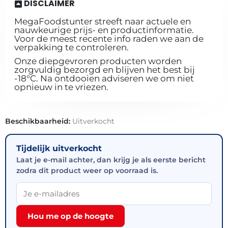
DISCLAIMER
MegaFoodstunter streeft naar actuele en
nauwkeurige prijs- en productinformatie.
Voor de meest recente info raden we aan de
verpakking te controleren.
Onze diepgevroren producten worden
zorgvuldig bezorgd en blijven het best bij
-18°C. Na ontdooien adviseren we om niet
opnieuw in te vriezen.
Beschikbaarheid:
Uitverkocht
Tijdelijk uitverkocht
Laat je e-mail achter, dan krijg je als eerste bericht
zodra dit product weer op voorraad is.
Hou me op de hoogte