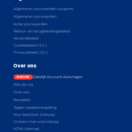
Algemene voorwaarden coupons
Algemene voorwaarden
Actie voorwaarden
Retour- en terugbetalingsbeleid
Verzendbeleid
Cookiebeleid ( EU )
Privacybeleid ( EU )
Over ons
Zakelijk Account Aanvragen
Wie zijn wij
Over ons
Recepten
Tegen voedselverspilling
Voor bedrijven (Inkoop)
Contact met onze inkoop
HTML sitemap