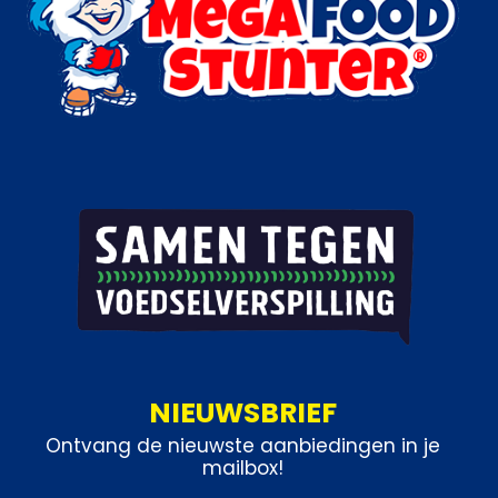
NIEUWSBRIEF
Ontvang de nieuwste aanbiedingen in je
mailbox!