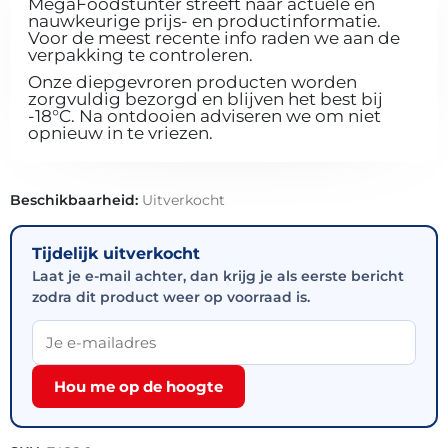
MegaFoodstunter streeft naar actuele en
nauwkeurige prijs- en productinformatie.
Voor de meest recente info raden we aan de
verpakking te controleren.
Onze diepgevroren producten worden
zorgvuldig bezorgd en blijven het best bij
-18°C. Na ontdooien adviseren we om niet
opnieuw in te vriezen.
Beschikbaarheid:
Uitverkocht
Tijdelijk uitverkocht
Laat je e-mail achter, dan krijg je als eerste bericht
zodra dit product weer op voorraad is.
Hou me op de hoogte