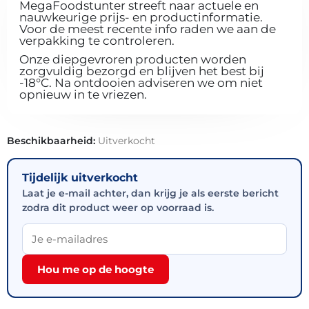
MegaFoodstunter streeft naar actuele en
nauwkeurige prijs- en productinformatie.
Voor de meest recente info raden we aan de
verpakking te controleren.
Onze diepgevroren producten worden
zorgvuldig bezorgd en blijven het best bij
-18°C. Na ontdooien adviseren we om niet
opnieuw in te vriezen.
Beschikbaarheid:
Uitverkocht
Tijdelijk uitverkocht
Laat je e-mail achter, dan krijg je als eerste bericht
zodra dit product weer op voorraad is.
Hou me op de hoogte