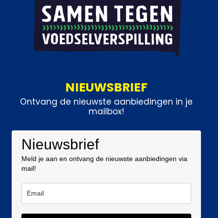
NIEUWSBRIEF
Ontvang de nieuwste aanbiedingen in je
mailbox!
Nieuwsbrief
Meld je aan en ontvang de nieuwste aanbiedingen via
mail!