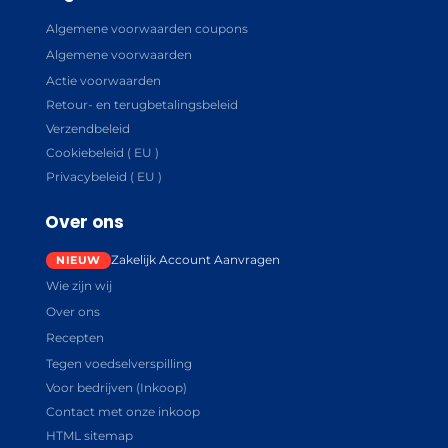
Algemene voorwaarden coupons
Algemene voorwaarden
Actie voorwaarden
Retour- en terugbetalingsbeleid
Verzendbeleid
Cookiebeleid ( EU )
Privacybeleid ( EU )
Over ons
Zakelijk Account Aanvragen
Wie zijn wij
Over ons
Recepten
Tegen voedselverspilling
Voor bedrijven (Inkoop)
Contact met onze inkoop
HTML sitemap