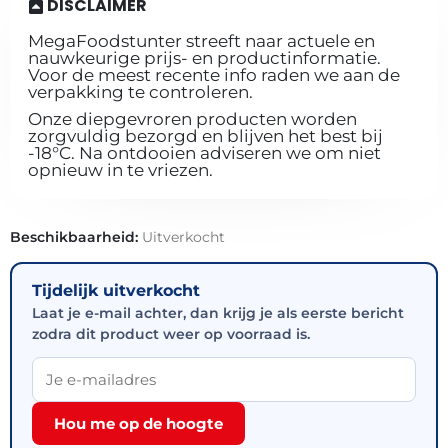
DISCLAIMER
MegaFoodstunter streeft naar actuele en
nauwkeurige prijs- en productinformatie.
Voor de meest recente info raden we aan de
verpakking te controleren.
Onze diepgevroren producten worden
zorgvuldig bezorgd en blijven het best bij
-18°C. Na ontdooien adviseren we om niet
opnieuw in te vriezen.
Beschikbaarheid:
Uitverkocht
Tijdelijk uitverkocht
Laat je e-mail achter, dan krijg je als eerste bericht
zodra dit product weer op voorraad is.
Hou me op de hoogte