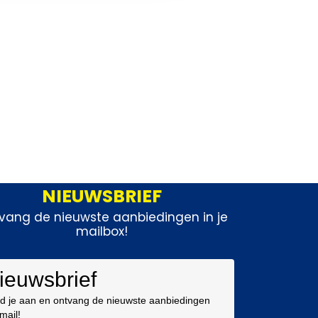
NIEUWSBRIEF
vang de nieuwste aanbiedingen in je
mailbox!
ieuwsbrief
d je aan en ontvang de nieuwste aanbiedingen
 mail!