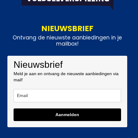
NIEUWSBRIEF
Ontvang de nieuwste aanbiedingen in je
mailbox!
Nieuwsbrief
Meld je aan en ontvang de nieuwste aanbiedingen via
mail!
Aanmelden