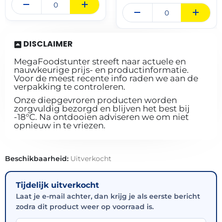
DISCLAIMER
MegaFoodstunter streeft naar actuele en
nauwkeurige prijs- en productinformatie.
Voor de meest recente info raden we aan de
verpakking te controleren.
Onze diepgevroren producten worden
zorgvuldig bezorgd en blijven het best bij
-18°C. Na ontdooien adviseren we om niet
opnieuw in te vriezen.
Beschikbaarheid:
Uitverkocht
Tijdelijk uitverkocht
Laat je e-mail achter, dan krijg je als eerste bericht
zodra dit product weer op voorraad is.