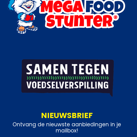
NIEUWSBRIEF
Ontvang de nieuwste aanbiedingen in je
mailbox!