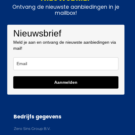
Ontvang de nieuwste aanbiedingen in je
mailbox!
Nieuwsbrief
Meld je aan en ontvang de nieuwste aanbiedingen via
mail!
Aanmelden
Bedrijfs gegevens
Zero Sins Group B.V.