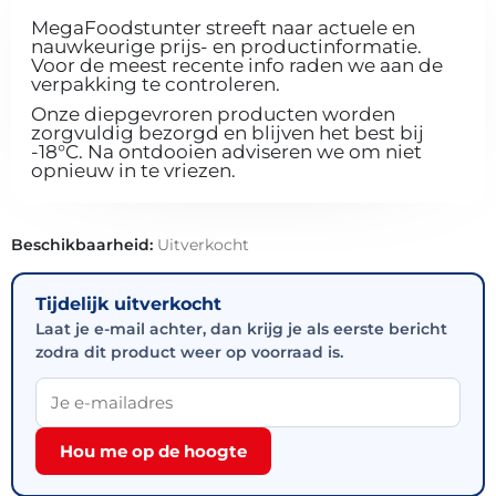
MegaFoodstunter streeft naar actuele en
nauwkeurige prijs- en productinformatie.
Voor de meest recente info raden we aan de
verpakking te controleren.
Onze diepgevroren producten worden
zorgvuldig bezorgd en blijven het best bij
-18°C. Na ontdooien adviseren we om niet
opnieuw in te vriezen.
Beschikbaarheid:
Uitverkocht
Tijdelijk uitverkocht
Laat je e-mail achter, dan krijg je als eerste bericht
zodra dit product weer op voorraad is.
Hou me op de hoogte