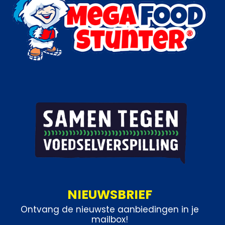
NIEUWSBRIEF
Ontvang de nieuwste aanbiedingen in je
mailbox!