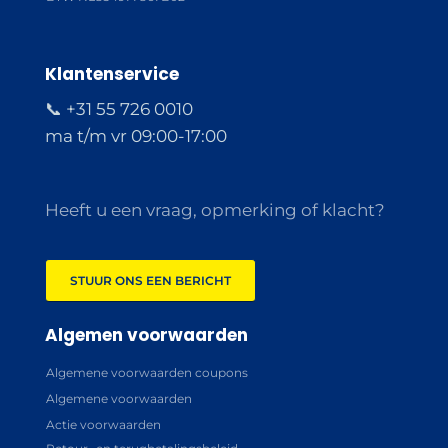
Klantenservice
📞 +31 55 726 0010
ma t/m vr 09:00-17:00
Heeft u een vraag, opmerking of klacht?
STUUR ONS EEN BERICHT
Algemen voorwaarden
Algemene voorwaarden coupons
Algemene voorwaarden
Actie voorwaarden