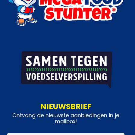
NIEUWSBRIEF
Ontvang de nieuwste aanbiedingen in je
mailbox!