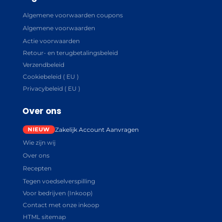
Algemene voorwaarden coupons
Algemene voorwaarden
Actie voorwaarden
Retour- en terugbetalingsbeleid
Verzendbeleid
Cookiebeleid ( EU )
Privacybeleid ( EU )
Over ons
Zakelijk Account Aanvragen
Wie zijn wij
Over ons
Recepten
Tegen voedselverspilling
Voor bedrijven (Inkoop)
Contact met onze inkoop
HTML sitemap