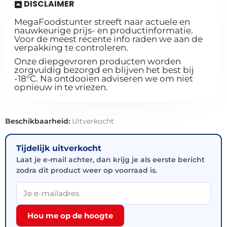
DISCLAIMER
MegaFoodstunter streeft naar actuele en
nauwkeurige prijs- en productinformatie.
Voor de meest recente info raden we aan de
verpakking te controleren.
Onze diepgevroren producten worden
zorgvuldig bezorgd en blijven het best bij
-18°C. Na ontdooien adviseren we om niet
opnieuw in te vriezen.
Beschikbaarheid:
Uitverkocht
Tijdelijk uitverkocht
Laat je e-mail achter, dan krijg je als eerste bericht
zodra dit product weer op voorraad is.
Hou me op de hoogte