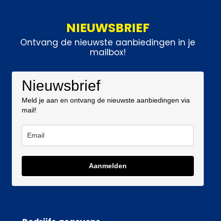
NIEUWSBRIEF
Ontvang de nieuwste aanbiedingen in je
mailbox!
Nieuwsbrief
Meld je aan en ontvang de nieuwste aanbiedingen via
mail!
Aanmelden