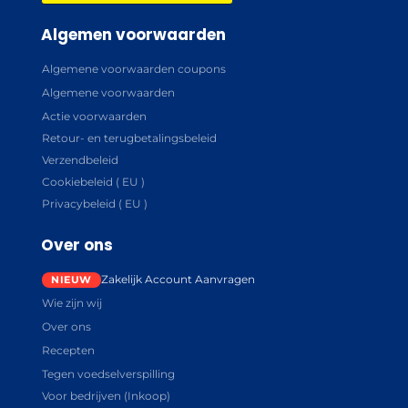
Algemen voorwaarden
Algemene voorwaarden coupons
Algemene voorwaarden
Actie voorwaarden
Retour- en terugbetalingsbeleid
Verzendbeleid
Cookiebeleid ( EU )
Privacybeleid ( EU )
Over ons
Zakelijk Account Aanvragen
Wie zijn wij
Over ons
Recepten
Tegen voedselverspilling
Voor bedrijven (Inkoop)