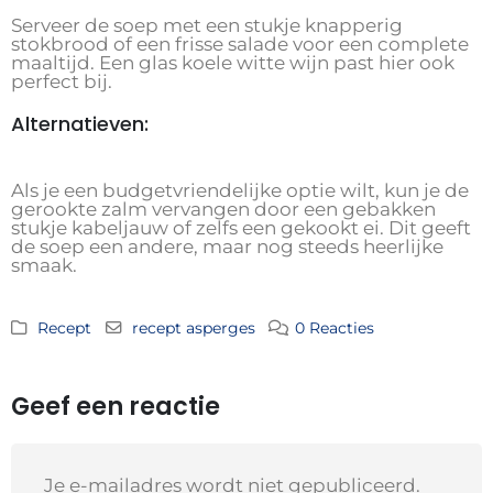
Serveer de soep met een stukje knapperig
stokbrood of een frisse salade voor een complete
maaltijd. Een glas koele witte wijn past hier ook
perfect bij.
Alternatieven:
Als je een budgetvriendelijke optie wilt, kun je de
gerookte zalm vervangen door een gebakken
stukje kabeljauw of zelfs een gekookt ei. Dit geeft
de soep een andere, maar nog steeds heerlijke
smaak.
Recept
recept asperges
0 Reacties
Geef een reactie
Je e-mailadres wordt niet gepubliceerd.