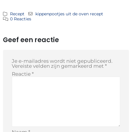
Recept
kippenpootjes uit de oven recept
0 Reacties
Geef een reactie
Je e-mailadres wordt niet gepubliceerd.
Vereiste velden zijn gemarkeerd met
*
Reactie
*