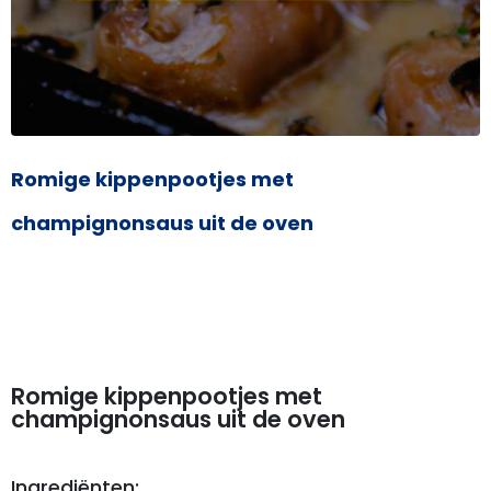
Romige kippenpootjes met
champignonsaus uit de oven
Romige kippenpootjes met
champignonsaus uit de oven
Ingrediënten: