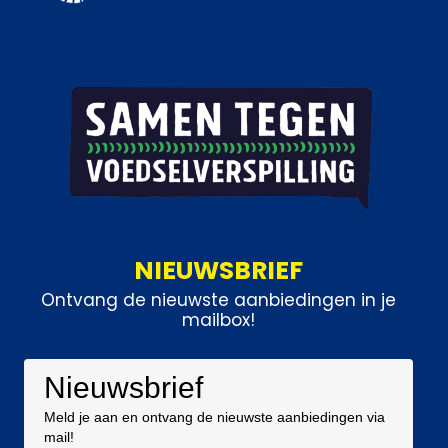
NIEUWSBRIEF
Ontvang de nieuwste aanbiedingen in je
mailbox!
Nieuwsbrief
Meld je aan en ontvang de nieuwste aanbiedingen via
mail!