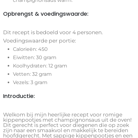
champignonsaus warm.
Opbrengst & voedingswaarde:
Dit recept is bedoeld voor 4 personen.
Voedingswaarde per portie:
Calorieën: 450
Eiwitten: 30 gram
Koolhydraten: 12 gram
Vetten: 32 gram
Vezels: 3 gram
Introductie:
Welkom bij mijn heerlijke recept voor romige
kippenpootjes met champignonsaus uit de oven!
Dit gerecht is perfect voor diegenen die op zoek
zijn naar een smaakvol en makkelijk te bereiden
hoofdgerecht. Met sappige kippenpootjes en een