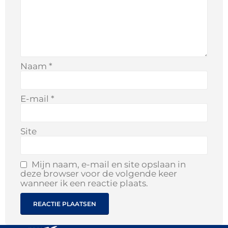
Naam
*
E-mail
*
Site
Mijn naam, e-mail en site opslaan in
deze browser voor de volgende keer
wanneer ik een reactie plaats.