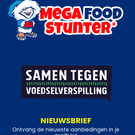
NIEUWSBRIEF
Ontvang de nieuwste aanbiedingen in je