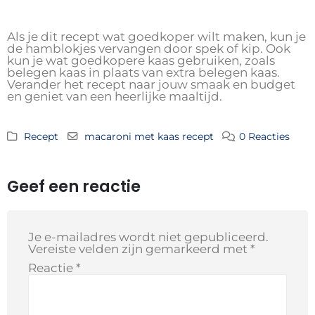
Als je dit recept wat goedkoper wilt maken, kun je
de hamblokjes vervangen door spek of kip. Ook
kun je wat goedkopere kaas gebruiken, zoals
belegen kaas in plaats van extra belegen kaas.
Verander het recept naar jouw smaak en budget
en geniet van een heerlijke maaltijd.
Recept
macaroni met kaas recept
0 Reacties
Geef een reactie
Je e-mailadres wordt niet gepubliceerd.
Vereiste velden zijn gemarkeerd met
*
Reactie
*