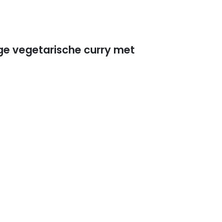
ge vegetarische curry met