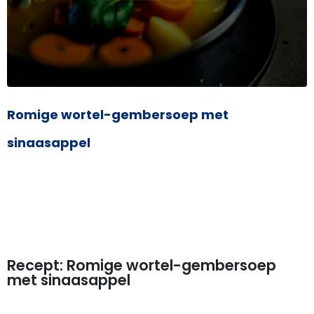
Romige wortel-gembersoep met
sinaasappel
Recept: Romige wortel-gembersoep
met sinaasappel