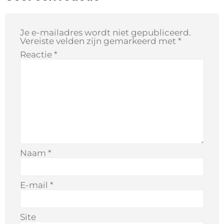
Je e-mailadres wordt niet gepubliceerd.
Vereiste velden zijn gemarkeerd met
*
Reactie
*
Naam
*
E-mail
*
Site