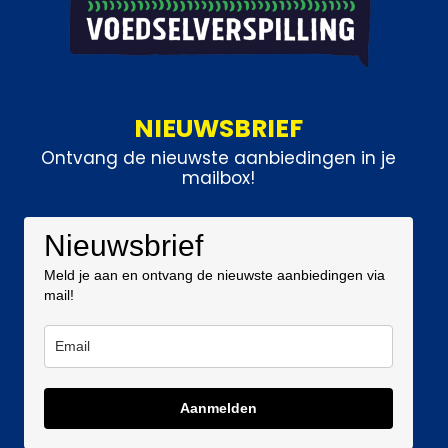
NIEUWSBRIEF
Ontvang de nieuwste aanbiedingen in je
mailbox!
Nieuwsbrief
Meld je aan en ontvang de nieuwste aanbiedingen via
mail!
Aanmelden