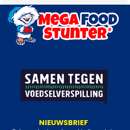
NIEUWSBRIEF