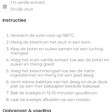
1 tl vanille-extract
Snufje zout
Instructies
Verwarm de oven voor op 180°C.
Meng de bloem en het zout in een kom.
Klop de boter en suiker samen tot een luchtig
mengsel.
Voeg het ei en vanille-extract toe aan de boter en
suiker en meng goed.
Voeg het bloemmengsel toe aan de natte
ingrediënten en meng tot een glad deeg.
Vorm kleine balletjes van het deeg en druk deze
plat op een met bakpapier beklede bakplaat.
Bak de koekjes in 12-15 minuten goudbruin.
Laat de koekjes afkoelen op een rooster.
Opbrengst & voeding