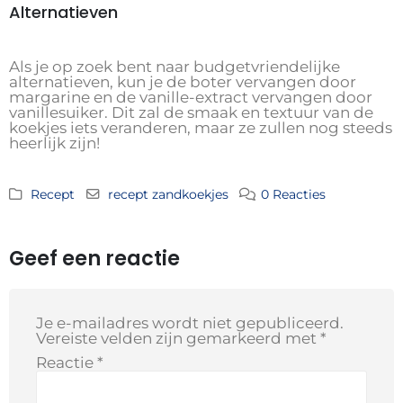
Alternatieven
Als je op zoek bent naar budgetvriendelijke
alternatieven, kun je de boter vervangen door
margarine en de vanille-extract vervangen door
vanillesuiker. Dit zal de smaak en textuur van de
koekjes iets veranderen, maar ze zullen nog steeds
heerlijk zijn!
Recept
recept zandkoekjes
0 Reacties
Geef een reactie
Je e-mailadres wordt niet gepubliceerd.
Vereiste velden zijn gemarkeerd met
*
Reactie
*