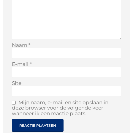
Naam
*
E-mail
*
Site
Mijn naam, e-mail en site opslaan in
deze browser voor de volgende keer
wanneer ik een reactie plaats.