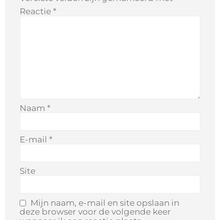
Reactie
*
Naam
*
E-mail
*
Site
Mijn naam, e-mail en site opslaan in
deze browser voor de volgende keer