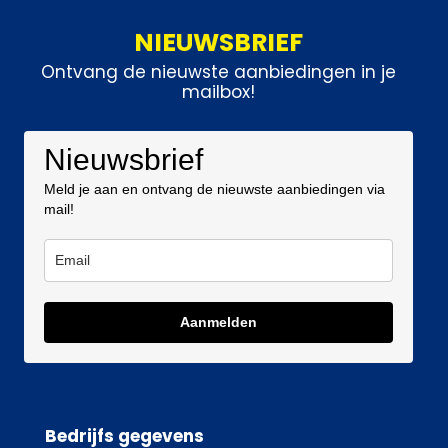
NIEUWSBRIEF
Ontvang de nieuwste aanbiedingen in je
mailbox!
Nieuwsbrief
Meld je aan en ontvang de nieuwste aanbiedingen via
mail!
Aanmelden
Bedrijfs gegevens