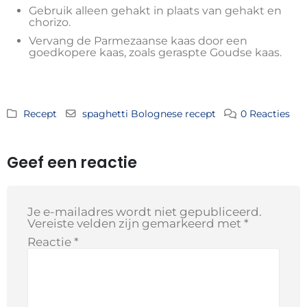
Gebruik alleen gehakt in plaats van gehakt en
chorizo.
Vervang de Parmezaanse kaas door een
goedkopere kaas, zoals geraspte Goudse kaas.
Recept
spaghetti Bolognese recept
0 Reacties
Geef een reactie
Je e-mailadres wordt niet gepubliceerd.
Vereiste velden zijn gemarkeerd met
*
Reactie
*