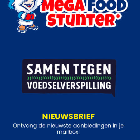
NIEUWSBRIEF
Ontvang de nieuwste aanbiedingen in je
mailbox!