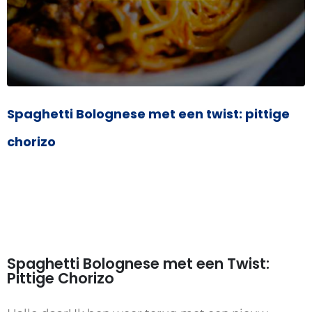
Spaghetti Bolognese met een twist: pittige
chorizo
Spaghetti Bolognese met een Twist:
Pittige Chorizo