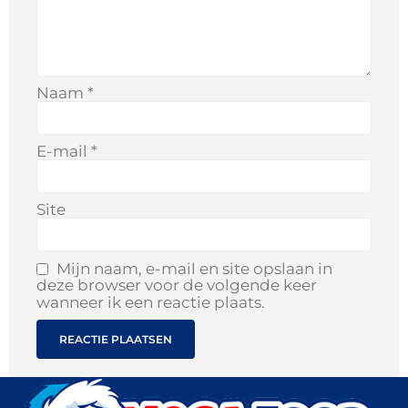
Naam
*
E-mail
*
Site
Mijn naam, e-mail en site opslaan in
deze browser voor de volgende keer
wanneer ik een reactie plaats.