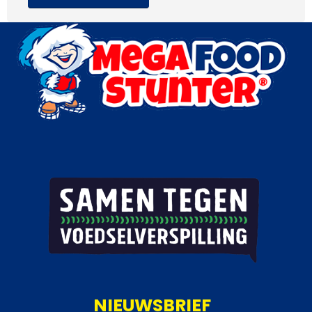
NIEUWSBRIEF