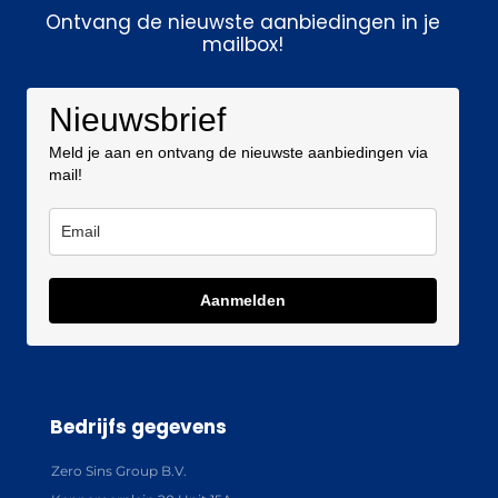
Ontvang de nieuwste aanbiedingen in je
mailbox!
Nieuwsbrief
Meld je aan en ontvang de nieuwste aanbiedingen via
mail!
Aanmelden
Bedrijfs gegevens
Zero Sins Group B.V.