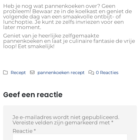
Heb je nog wat pannenkoeken over? Geen
probleem! Bewaar ze in de koelkast en geniet de
volgende dag van een smaakvolle ontbijt- of
lunchoptie. Je kunt ze zelfs invriezen voor een
later moment.
Geniet van je heerlijke zelfgemaakte
pannenkoeken en laat je culinaire fantasie de vrije
loop! Eet smakelijk!
Recept
pannenkoeken recept
0 Reacties
Geef een reactie
Je e-mailadres wordt niet gepubliceerd.
Vereiste velden zijn gemarkeerd met
*
Reactie
*