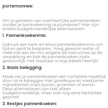
portemonnee:
Wil je genieten van overheerlijke pannenkoeken
zonder je bankrekening te plunderen? Hier zijn
enkele budgetvriendelijke alternatieven:
1. Pannenkoekenmix:
Gebruik een kant-en-klare pannenkoekenmix om
tijd en geld te besparen. Voeg gewoon water of
melk toe aan de mix volgens de instructies op de
verpakking en bak de pannenkoeken zoals
gewoonlijk. Het resultaat is nog steeds heerlijk!
2. Basis belegging:
Maak van je pannenkoeken een complete maaltijd
door ze te beleggen met goedkope en voedzame
ingrediënten zoals bonen, groenten of eieren.
Deze alternatieven zijn niet alleen
budgetvriendelijk, maar ook nog eens hartstikke
gezond!
3. Restjes pannenkoeken: