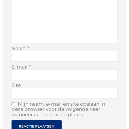
Naam
*
E-mail
*
Site
Mijn naam, e-mail en site opslaan in
deze browser voor de volgende keer
wanneer ik een reactie plaats.