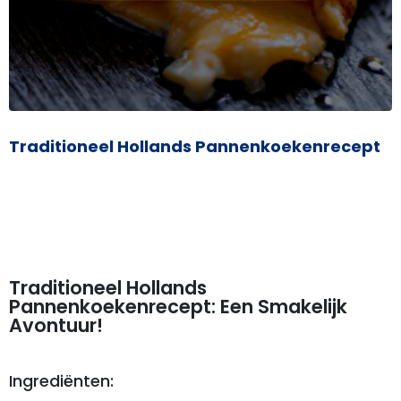
Traditioneel Hollands Pannenkoekenrecept
Traditioneel Hollands
Pannenkoekenrecept: Een Smakelijk
Avontuur!
Ingrediënten: