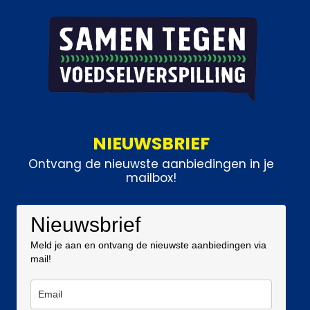
NIEUWSBRIEF
Ontvang de nieuwste aanbiedingen in je
mailbox!
Nieuwsbrief
Meld je aan en ontvang de nieuwste aanbiedingen via
mail!