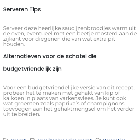
Serveren Tips
Serveer deze heerlijke saucijzenbroodjes warm uit
de oven, eventueel met een beetje mosterd aan de
zijkant voor diegenen die van wat extra pit
houden.
Alternatieven voor de schotel die
budgetvriendelijk zijn
Voor een budgetvriendelijke versie van dit recept,
probeer het te maken met gehakt van kip of
kalkoen in plaats van varkensvlees. Je kunt ook
wat groenten zoals paprika’s of champignons
toevoegen aan het gehaktmengsel om het verder
uit te breiden.