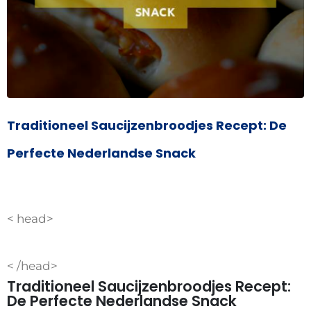
Traditioneel Saucijzenbroodjes Recept: De
Perfecte Nederlandse Snack
< head>
< /head>
Traditioneel Saucijzenbroodjes Recept:
De Perfecte Nederlandse Snack